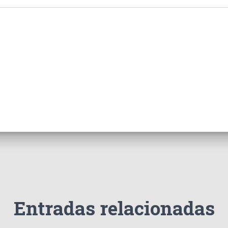
Entradas relacionadas