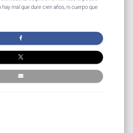
 hay mal que dure cien años, ni cuerpo que