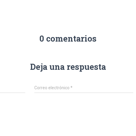
0 comentarios
Deja una respuesta
Correo electrónico
*