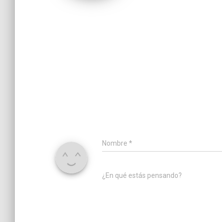
Nombre
*
¿En qué estás pensando?