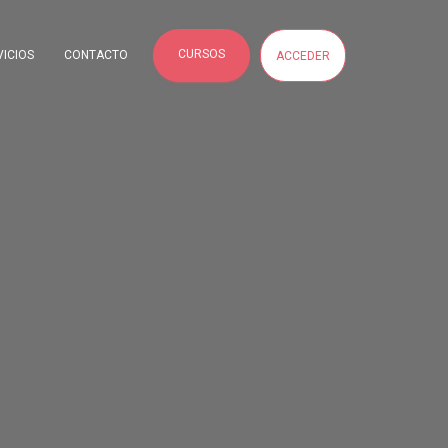
CURSOS
VICIOS
CONTACTO
ACCEDER