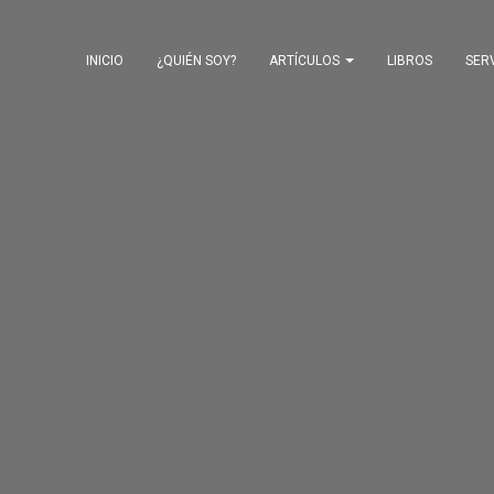
INICIO
¿QUIÉN SOY?
ARTÍCULOS
LIBROS
SER