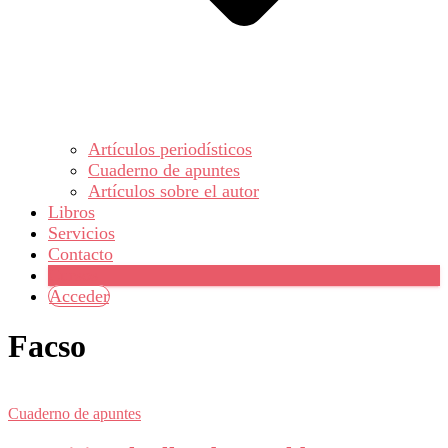
Artículos periodísticos
Cuaderno de apuntes
Artículos sobre el autor
Libros
Servicios
Contacto
Cursos
Acceder
Facso
Cuaderno de apuntes